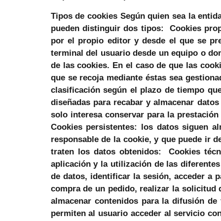
Tipos de cookies
Según quien sea la entida
pueden distinguir dos tipos: Cookies prop
por el propio editor y desde el que se pr
terminal del usuario desde un equipo o dom
de las cookies. En el caso de que las cook
que se recoja mediante éstas sea gestion
clasificación según el plazo de tiempo q
diseñadas para recabar y almacenar datos
solo interesa conservar para la prestación 
Cookies persistentes: los datos siguen a
responsable de la cookie, y que puede ir de
traten los datos obtenidos: Cookies técn
aplicación y la utilización de las diferent
de datos, identificar la sesión, acceder a 
compra de un pedido, realizar la solicitud 
almacenar contenidos para la difusión de
permiten al usuario acceder al servicio con