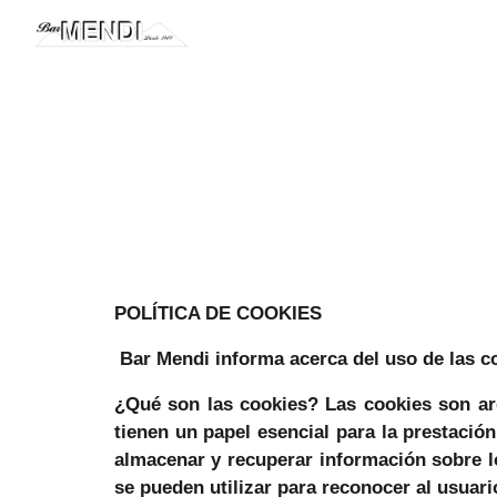
Sk
POLÍTICA DE COOKIES
Bar Mendi informa acerca del uso de las 
¿Qué son las cookies?
Las cookies son ar
tienen un papel esencial para la prestació
almacenar y recuperar información sobre l
se pueden utilizar para reconocer al usuari